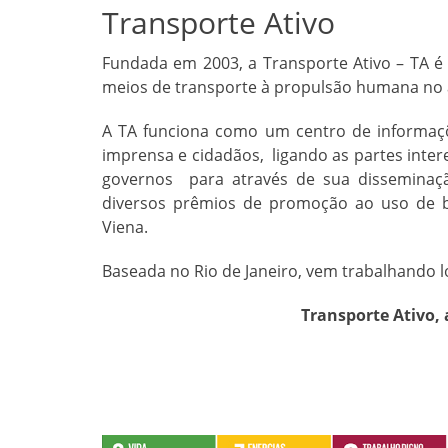
Transporte Ativo
Fundada em 2003, a Transporte Ativo – TA é
meios de transporte à propulsão humana no
A TA funciona como um centro de informaçõe
imprensa e cidadãos, ligando as partes intere
governos para através de sua disseminaçã
diversos prêmios de promoção ao uso de bi
Viena.
Baseada no Rio de Janeiro, vem trabalhando 
Transporte Ativo, 