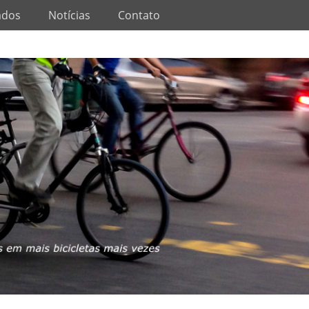
ados
Notícias
Contato