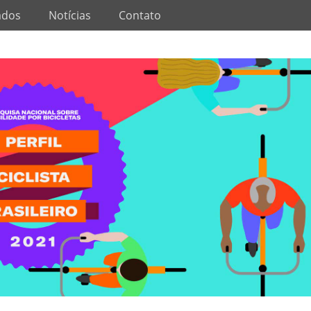
ados
Notícias
Contato