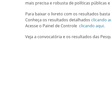
mais precisa e robusta de políticas públicas 
Para baixar o livreto com os resultados basta
Conheça os resultados detalhados
clicando a
Acesse o Painel de Controle
clicando aqui
.
Veja a convocatória e os resultados das Pesq