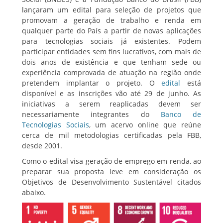
lançaram um edital para seleção de projetos que
promovam a geração de trabalho e renda em
qualquer parte do País a partir de novas aplicações
para tecnologias sociais já existentes. Podem
participar entidades sem fins lucrativos, com mais de
dois anos de existência e que tenham sede ou
experiência comprovada de atuação na região onde
pretendem implantar o projeto. O
edital
está
disponível e as inscrições vão até 29 de junho. As
iniciativas a serem reaplicadas devem ser
necessariamente integrantes do
Banco de
Tecnologias Sociais
, um acervo online que reúne
cerca de mil metodologias certificadas pela FBB,
desde 2001.
Como o edital visa geração de emprego em renda, ao
preparar sua proposta leve em consideração os
Objetivos de Desenvolvimento Sustentável citados
abaixo.