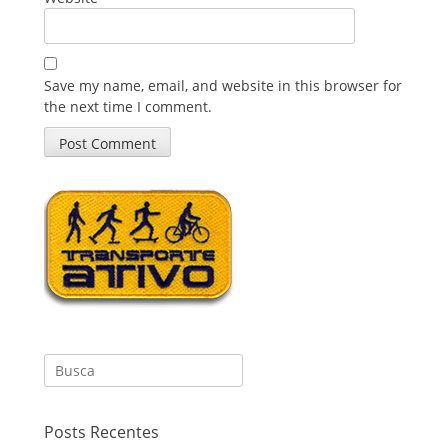
Save my name, email, and website in this browser for
the next time I comment.
Search
for:
Posts Recentes