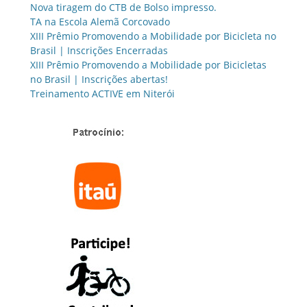
Nova tiragem do CTB de Bolso impresso.
TA na Escola Alemã Corcovado
XIII Prêmio Promovendo a Mobilidade por Bicicleta no
Brasil | Inscrições Encerradas
XIII Prêmio Promovendo a Mobilidade por Bicicletas
no Brasil | Inscrições abertas!
Treinamento ACTIVE em Niterói