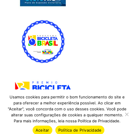
Usamos cookies para permitir o bom funcionamento do site e
para oferecer a melhor experiência possível. Ao clicar em
"Aceitar", você concorda com o uso desses cookies. Você pode
alterar suas configurações de cookies a qualquer momento.
Para mais informações, leia nossa Política de Privacidade.
Copyright © 2026
Transporte Ativo
. All Rights Reserved.
Aceitar
Política de Privacidade
Full Frame by
Catch Themes