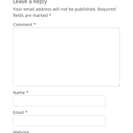
Leave a Reply
Your email address will not be published.
Required
fields are marked
*
Comment
*
Name
*
Email
*
Website