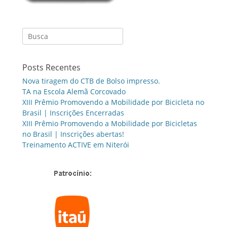
Search
for:
Posts Recentes
Nova tiragem do CTB de Bolso impresso.
TA na Escola Alemã Corcovado
XIII Prêmio Promovendo a Mobilidade por Bicicleta no
Brasil | Inscrições Encerradas
XIII Prêmio Promovendo a Mobilidade por Bicicletas
no Brasil | Inscrições abertas!
Treinamento ACTIVE em Niterói