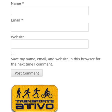
Name
*
Email
*
Website
Save my name, email, and website in this browser for
the next time I comment.