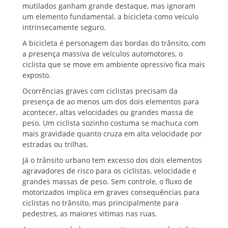
mutilados ganham grande destaque, mas ignoram
um elemento fundamental, a bicicleta como veículo
intrinsecamente seguro.
A bicicleta é personagem das bordas do trânsito, com
a presença massiva de veículos automotores, o
ciclista que se move em ambiente opressivo fica mais
exposto.
Ocorrências graves com ciclistas precisam da
presença de ao menos um dos dois elementos para
acontecer, altas velocidades ou grandes massa de
peso. Um ciclista sozinho costuma se machuca com
mais gravidade quanto cruza em alta velocidade por
estradas ou trilhas.
Já o trânsito urbano tem excesso dos dois elementos
agravadores de risco para os ciclistas, velocidade e
grandes massas de peso. Sem controle, o fluxo de
motorizados implica em graves consequências para
ciclistas no trânsito, mas principalmente para
pedestres, as maiores vitimas nas ruas.