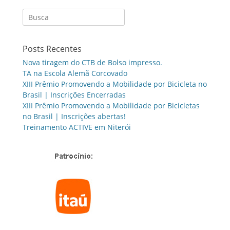
Search
for:
Posts Recentes
Nova tiragem do CTB de Bolso impresso.
TA na Escola Alemã Corcovado
XIII Prêmio Promovendo a Mobilidade por Bicicleta no
Brasil | Inscrições Encerradas
XIII Prêmio Promovendo a Mobilidade por Bicicletas
no Brasil | Inscrições abertas!
Treinamento ACTIVE em Niterói