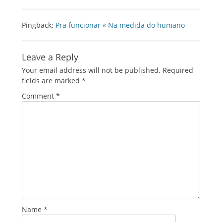
Pingback:
Pra funcionar « Na medida do humano
Leave a Reply
Your email address will not be published.
Required
fields are marked
*
Comment
*
Name
*