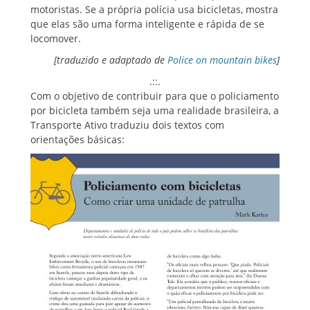
motoristas. Se a própria polícia usa bicicletas, mostra
que elas são uma forma inteligente e rápida de se
locomover.
[traduzido e adaptado de
Police on mountain bikes
]
.::.
Com o objetivo de contribuir para que o policiamento
por bicicleta também seja uma realidade brasileira, a
Transporte Ativo traduziu dois textos com
orientações básicas: