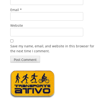
Email
*
Website
Save my name, email, and website in this browser for
the next time I comment.