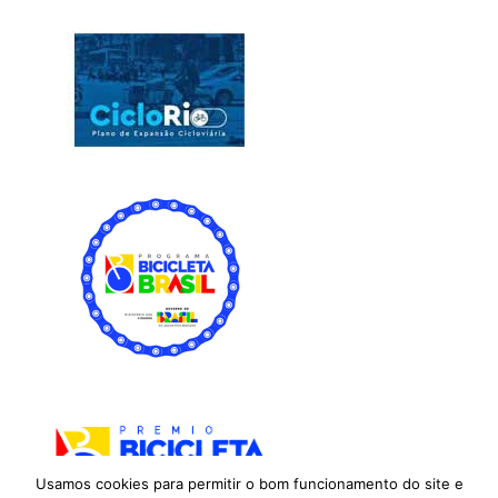
Usamos cookies para permitir o bom funcionamento do site e