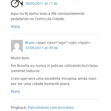
30/05/2011 at 17:42
Aqui no RJ tenho visto a PM constantemente
pedalando no Centro da Cidade.
Reply
Bruno
<span class="says">says:</span>
31/05/2011 at 09:36
Muito bom.
Em Brasília eu nunca vi policias utilizando bicicletas,
somente viaturas.
Creio que será uma excelente iniciativa, ainda mais
por ser uma cidade bastante plana.
Reply
Pingback:
Policiamento com bicicletas.