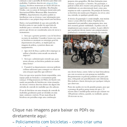
Clique nas imagens para baixar os PDFs ou
diretamente aqui:
–
Policiamento com bicicletas – como criar uma