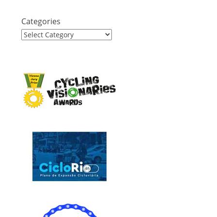
Categories
Categories