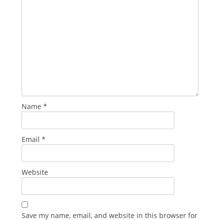
Name
*
Email
*
Website
Save my name, email, and website in this browser for