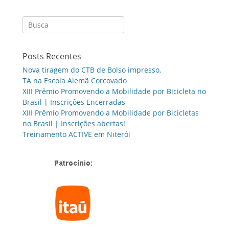
Search
for:
Posts Recentes
Nova tiragem do CTB de Bolso impresso.
TA na Escola Alemã Corcovado
XIII Prêmio Promovendo a Mobilidade por Bicicleta no
Brasil | Inscrições Encerradas
XIII Prêmio Promovendo a Mobilidade por Bicicletas
no Brasil | Inscrições abertas!
Treinamento ACTIVE em Niterói