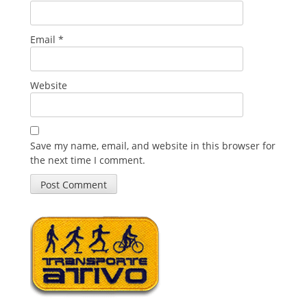
Email
*
Website
Save my name, email, and website in this browser for
the next time I comment.