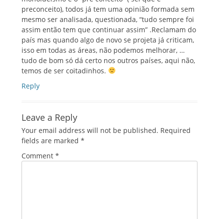
preconceito), todos já tem uma opinião formada sem
mesmo ser analisada, questionada, “tudo sempre foi
assim então tem que continuar assim” .Reclamam do
país mas quando algo de novo se projeta já criticam,
isso em todas as áreas, não podemos melhorar, …
tudo de bom só dá certo nos outros países, aqui não,
temos de ser coitadinhos.
Reply
Leave a Reply
Your email address will not be published.
Required
fields are marked
*
Comment
*