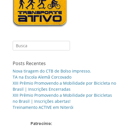
Search
for:
Posts Recentes
Nova tiragem do CTB de Bolso impresso.
TA na Escola Alemã Corcovado
XIII Prêmio Promovendo a Mobilidade por Bicicleta no
Brasil | Inscrições Encerradas
XIII Prêmio Promovendo a Mobilidade por Bicicletas
no Brasil | Inscrições abertas!
Treinamento ACTIVE em Niterói