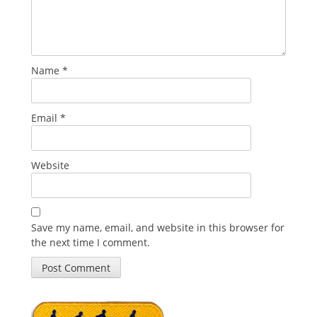
Name
*
Email
*
Website
Save my name, email, and website in this browser for
the next time I comment.