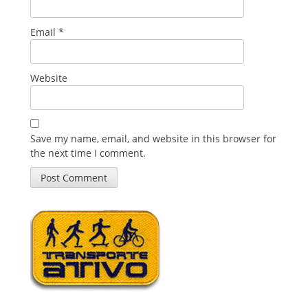
Email
*
Website
Save my name, email, and website in this browser for
the next time I comment.