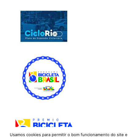
Usamos cookies para permitir o bom funcionamento do site e