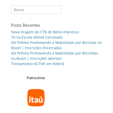
Search
for:
Posts Recentes
Nova tiragem do CTB de Bolso impresso.
TA na Escola Alemã Corcovado
XIII Prêmio Promovendo a Mobilidade por Bicicleta no
Brasil | Inscrições Encerradas
XIII Prêmio Promovendo a Mobilidade por Bicicletas
no Brasil | Inscrições abertas!
Treinamento ACTIVE em Niterói