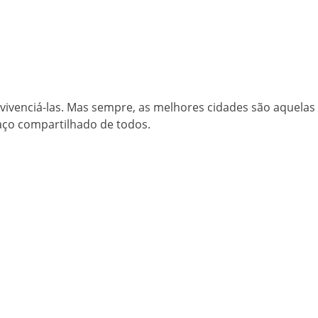
 vivenciá-las. Mas sempre, as melhores cidades são aquelas
aço compartilhado de todos.