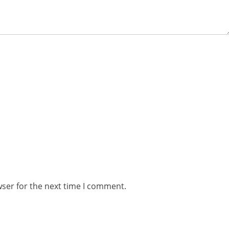
wser for the next time I comment.