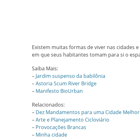
Existem muitas formas de viver nas cidades e
em que seus habitantes tomam para si o esp
Saiba Mais:
–
Jardim suspenso da babilônia
–
Astoria Scum River Bridge
–
Manifesto BioUrban
Relacionados:
–
Dez Mandamentos para uma Cidade Melhor
–
Arte e Planejamento Cicloviário
–
Provocações Brancas
–
Minha cidade