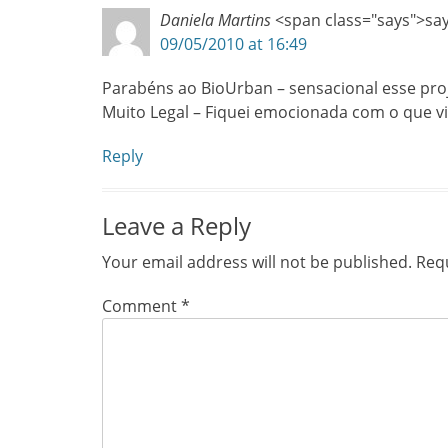
Daniela Martins
<span class="says">sa
09/05/2010 at 16:49
Parabéns ao BioUrban – sensacional esse proj
Muito Legal – Fiquei emocionada com o que vi
Reply
Leave a Reply
Your email address will not be published.
Requ
Comment
*