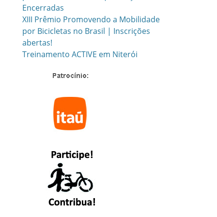
Encerradas
XIII Prêmio Promovendo a Mobilidade
por Bicicletas no Brasil | Inscrições
abertas!
Treinamento ACTIVE em Niterói