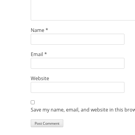
Name
*
Email
*
Website
Save my name, email, and website in this bro