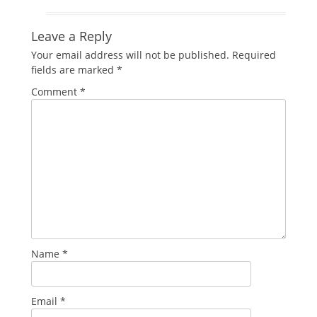
Leave a Reply
Your email address will not be published.
Required
fields are marked
*
Comment
*
Name
*
Email
*