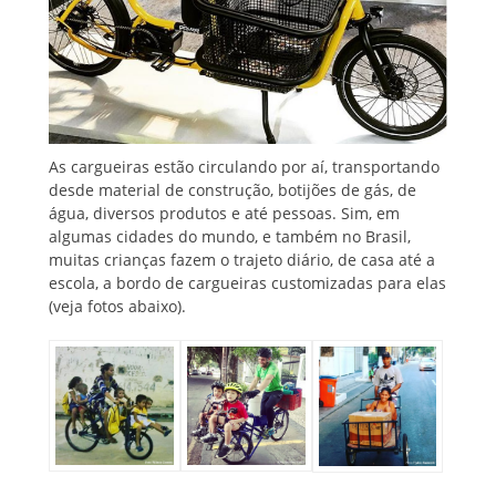
As cargueiras estão circulando por aí, transportando
desde material de construção, botijões de gás, de
água, diversos produtos e até pessoas. Sim, em
algumas cidades do mundo, e também no Brasil,
muitas crianças fazem o trajeto diário, de casa até a
escola, a bordo de cargueiras customizadas para elas
(veja fotos abaixo).