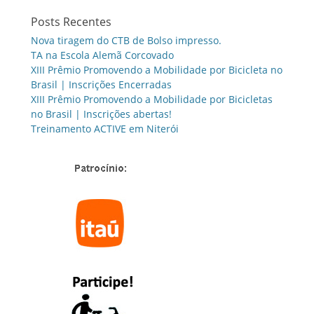
Posts Recentes
Nova tiragem do CTB de Bolso impresso.
TA na Escola Alemã Corcovado
XIII Prêmio Promovendo a Mobilidade por Bicicleta no
Brasil | Inscrições Encerradas
XIII Prêmio Promovendo a Mobilidade por Bicicletas
no Brasil | Inscrições abertas!
Treinamento ACTIVE em Niterói