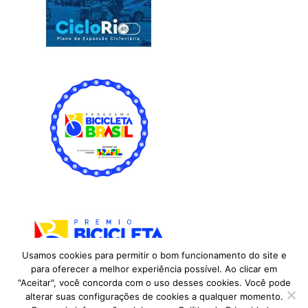
Usamos cookies para permitir o bom funcionamento do site e
para oferecer a melhor experiência possível. Ao clicar em
"Aceitar", você concorda com o uso desses cookies. Você pode
alterar suas configurações de cookies a qualquer momento.