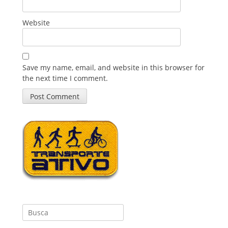
Website
Save my name, email, and website in this browser for
the next time I comment.
Search
for: