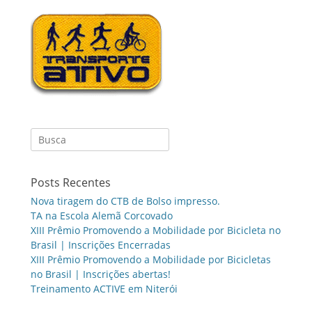
Search
for:
Posts Recentes
Nova tiragem do CTB de Bolso impresso.
TA na Escola Alemã Corcovado
XIII Prêmio Promovendo a Mobilidade por Bicicleta no
Brasil | Inscrições Encerradas
XIII Prêmio Promovendo a Mobilidade por Bicicletas
no Brasil | Inscrições abertas!
Treinamento ACTIVE em Niterói