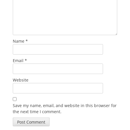
Name
*
Email
*
Website
Save my name, email, and website in this browser for
the next time I comment.