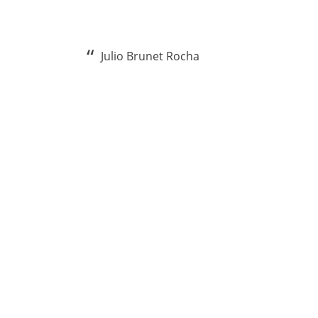
Julio Brunet Rocha