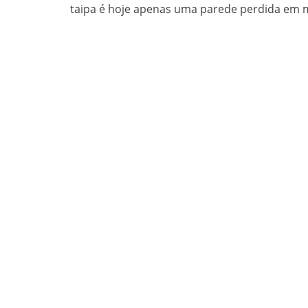
taipa é hoje apenas uma parede perdida em m