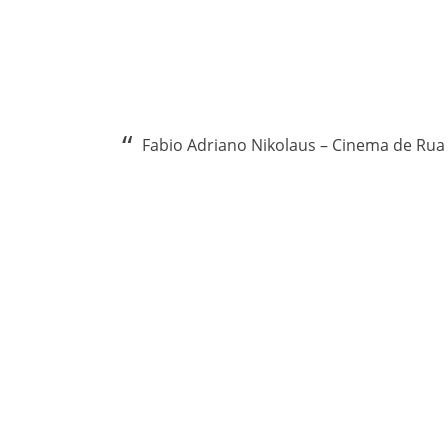
Fabio Adriano Nikolaus – Cinema de Rua