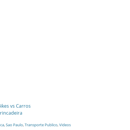
ikes vs Carros
rincadeira
ca
,
Sao Paulo
,
Transporte Publico
,
Videos