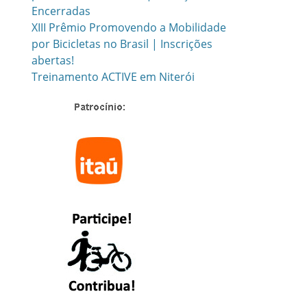
Encerradas
XIII Prêmio Promovendo a Mobilidade
por Bicicletas no Brasil | Inscrições
abertas!
Treinamento ACTIVE em Niterói