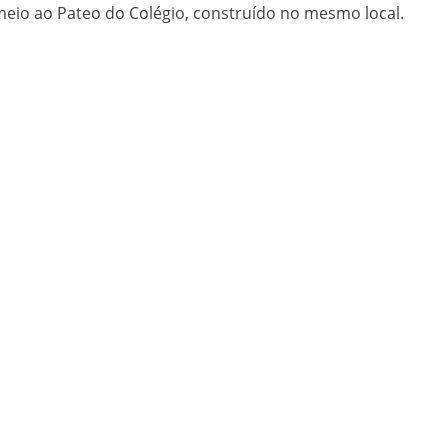
eio ao Pateo do Colégio, construído no mesmo local.