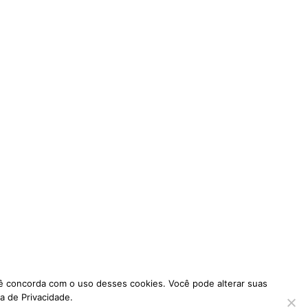
ocê concorda com o uso desses cookies. Você pode alterar suas
a de Privacidade.