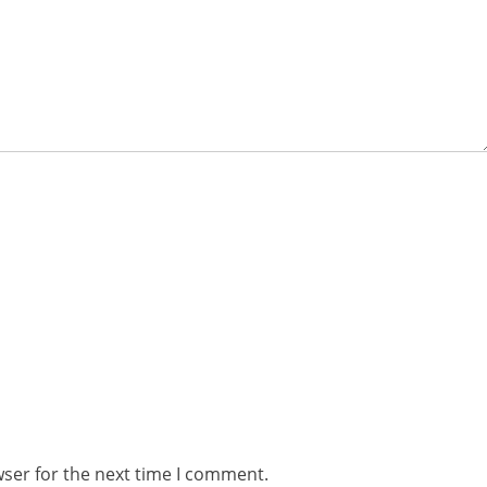
wser for the next time I comment.