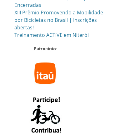
Encerradas
XIII Prêmio Promovendo a Mobilidade
por Bicicletas no Brasil | Inscrições
abertas!
Treinamento ACTIVE em Niterói