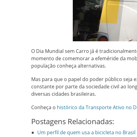
O Dia Mundial sem Carro já é tradicionalmente
momento de comemorar a efeméride da mobil
população conheça alternativas.
Mas para que o papel do poder público seja 
constante por parte da sociedade civil ao lon
diversas cidades brasileiras.
Conheça o
histórico da Transporte Ativo no 
Postagens Relacionadas:
Um perfil de quem usa a bicicleta no Brasil