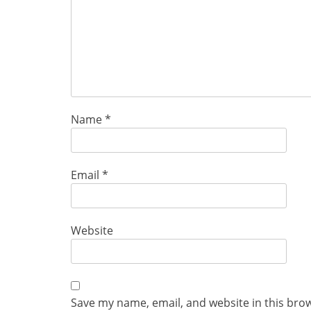
Name
*
Email
*
Website
Save my name, email, and website in this bro