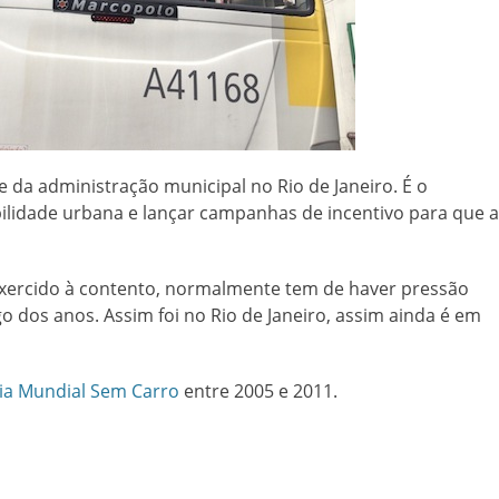
 da administração municipal no Rio de Janeiro. É o
idade urbana e lançar campanhas de incentivo para que a
exercido à contento, normalmente tem de haver pressão
go dos anos. Assim foi no Rio de Janeiro, assim ainda é em
Dia Mundial Sem Carro
entre 2005 e 2011.