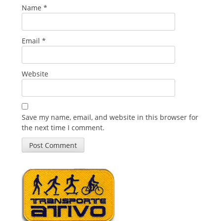
Name
*
Email
*
Website
Save my name, email, and website in this browser for
the next time I comment.