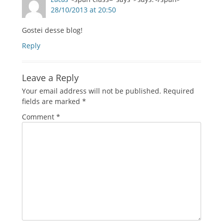
28/10/2013 at 20:50
Gostei desse blog!
Reply
Leave a Reply
Your email address will not be published.
Required
fields are marked
*
Comment
*