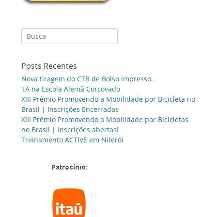
Search
for:
Posts Recentes
Nova tiragem do CTB de Bolso impresso.
TA na Escola Alemã Corcovado
XIII Prêmio Promovendo a Mobilidade por Bicicleta no
Brasil | Inscrições Encerradas
XIII Prêmio Promovendo a Mobilidade por Bicicletas
no Brasil | Inscrições abertas!
Treinamento ACTIVE em Niterói