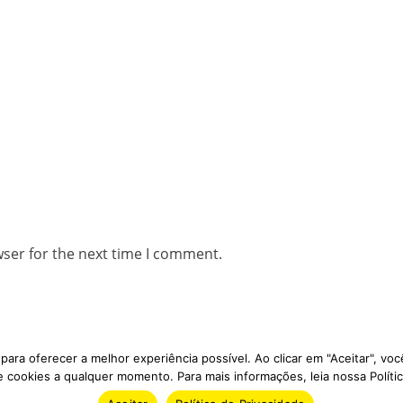
wser for the next time I comment.
ara oferecer a melhor experiência possível. Ao clicar em "Aceitar", v
 cookies a qualquer momento. Para mais informações, leia nossa Polític