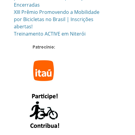
Encerradas
XIII Prêmio Promovendo a Mobilidade
por Bicicletas no Brasil | Inscrições
abertas!
Treinamento ACTIVE em Niterói