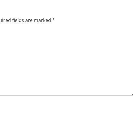
ired fields are marked
*