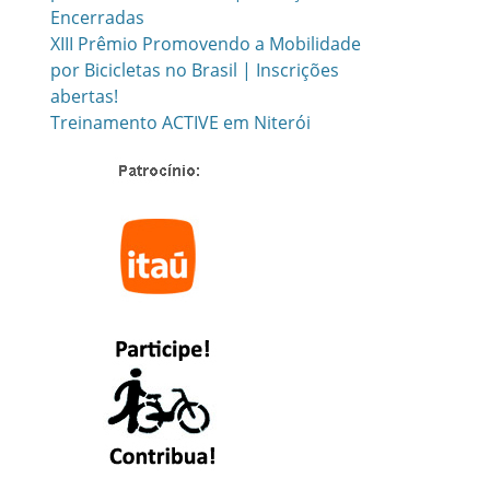
Encerradas
XIII Prêmio Promovendo a Mobilidade
por Bicicletas no Brasil | Inscrições
abertas!
Treinamento ACTIVE em Niterói