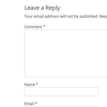
Leave a Reply
Your email address will not be published.
Requ
Comment
*
Name
*
Email
*