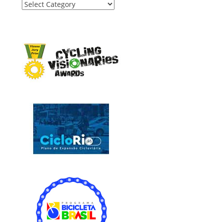
Categories