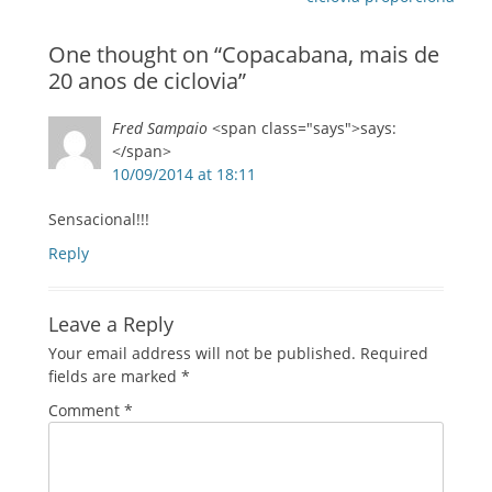
One thought on “
Copacabana, mais de
20 anos de ciclovia
”
Fred Sampaio
<span class="says">says:
</span>
10/09/2014 at 18:11
Sensacional!!!
Reply
Leave a Reply
Your email address will not be published.
Required
fields are marked
*
Comment
*