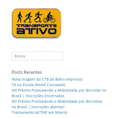
Search
for:
Posts Recentes
Nova tiragem do CTB de Bolso impresso.
TA na Escola Alemã Corcovado
XIII Prêmio Promovendo a Mobilidade por Bicicleta no
Brasil | Inscrições Encerradas
XIII Prêmio Promovendo a Mobilidade por Bicicletas
no Brasil | Inscrições abertas!
Treinamento ACTIVE em Niterói