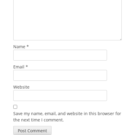
Name
*
Email
*
Website
Save my name, email, and website in this browser for
the next time I comment.