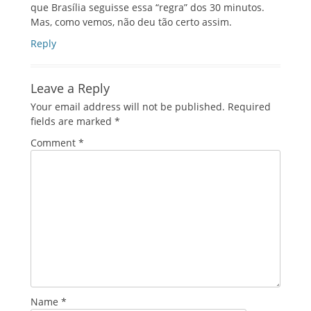
que Brasília seguisse essa “regra” dos 30 minutos.
Mas, como vemos, não deu tão certo assim.
Reply
Leave a Reply
Your email address will not be published.
Required
fields are marked
*
Comment
*
Name
*