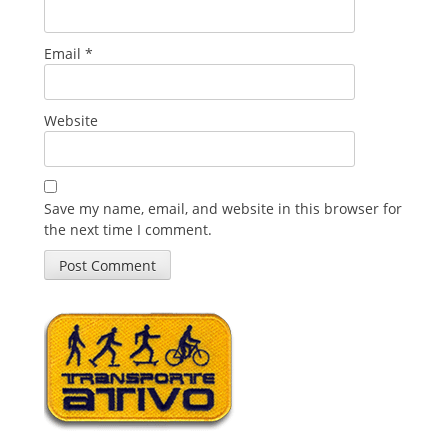
Email
*
Website
Save my name, email, and website in this browser for
the next time I comment.