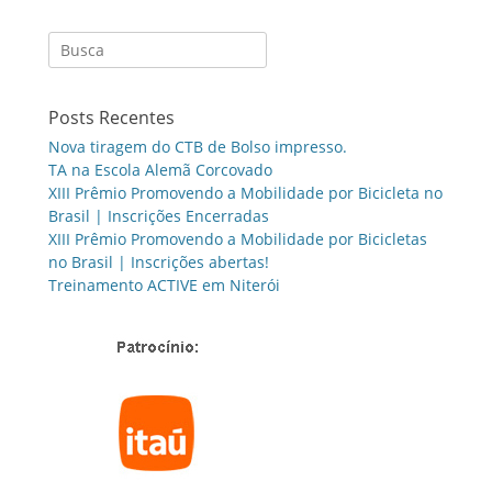
Search
for:
Posts Recentes
Nova tiragem do CTB de Bolso impresso.
TA na Escola Alemã Corcovado
XIII Prêmio Promovendo a Mobilidade por Bicicleta no
Brasil | Inscrições Encerradas
XIII Prêmio Promovendo a Mobilidade por Bicicletas
no Brasil | Inscrições abertas!
Treinamento ACTIVE em Niterói