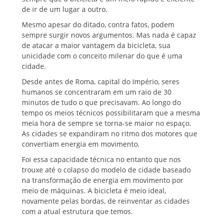
de ir de um lugar a outro.
Mesmo apesar do ditado, contra fatos, podem
sempre surgir novos argumentos. Mas nada é capaz
de atacar a maior vantagem da bicicleta, sua
unicidade com o conceito milenar do que é uma
cidade.
Desde antes de Roma, capital do Império, seres
humanos se concentraram em um raio de 30
minutos de tudo o que precisavam. Ao longo do
tempo os meios técnicos possibilitaram que a mesma
meia hora de sempre se torna-se maior no espaço.
As cidades se expandiram no ritmo dos motores que
convertiam energia em movimento.
Foi essa capacidade técnica no entanto que nos
trouxe até o colapso do modelo de cidade baseado
na transformação de energia em movimento por
meio de máquinas. A bicicleta é meio ideal,
novamente pelas bordas, de reinventar as cidades
com a atual estrutura que temos.