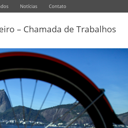
ados
Notícias
Contato
aneiro – Chamada de Trabalhos