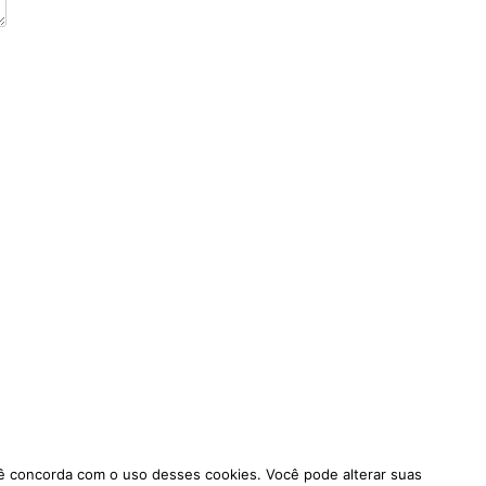
ocê concorda com o uso desses cookies. Você pode alterar suas