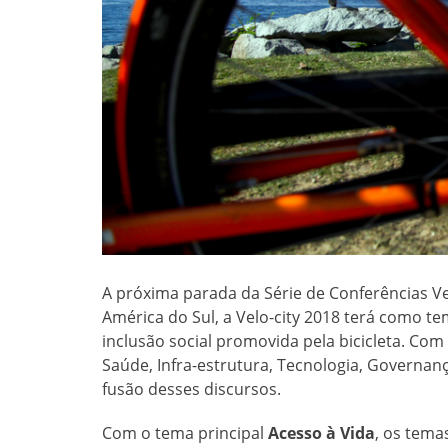
A próxima parada da Série de Conferências Velo
América do Sul, a Velo-city 2018 terá como te
inclusão social promovida pela bicicleta. Com
Saúde, Infra-estrutura, Tecnologia, Governanç
fusão desses discursos.
Com o tema principal
Acesso à Vida
, os tema