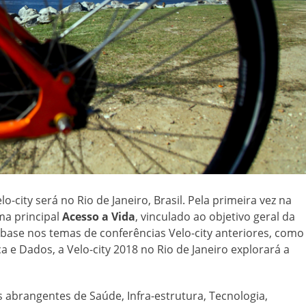
-city será no Rio de Janeiro, Brasil. Pela primeira vez na
ma principal
Acesso a Vida
, vinculado ao objetivo geral da
 base nos temas de conferências Velo-city anteriores, como
a e Dados, a Velo-city 2018 no Rio de Janeiro explorará a
s abrangentes de Saúde, Infra-estrutura, Tecnologia,