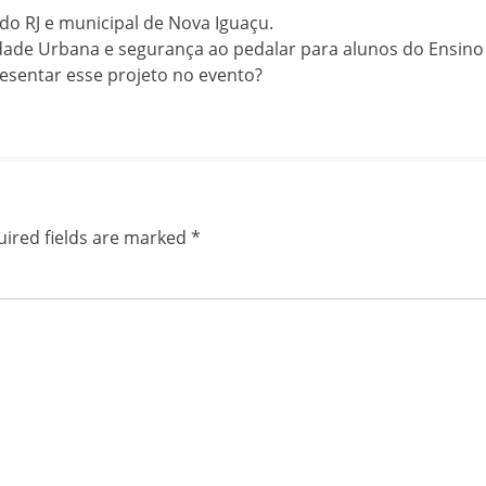
 do RJ e municipal de Nova Iguaçu.
ade Urbana e segurança ao pedalar para alunos do Ensino
esentar esse projeto no evento?
ired fields are marked
*