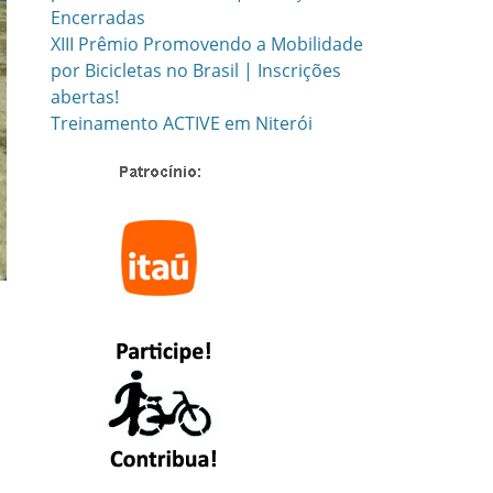
Encerradas
XIII Prêmio Promovendo a Mobilidade
por Bicicletas no Brasil | Inscrições
abertas!
Treinamento ACTIVE em Niterói