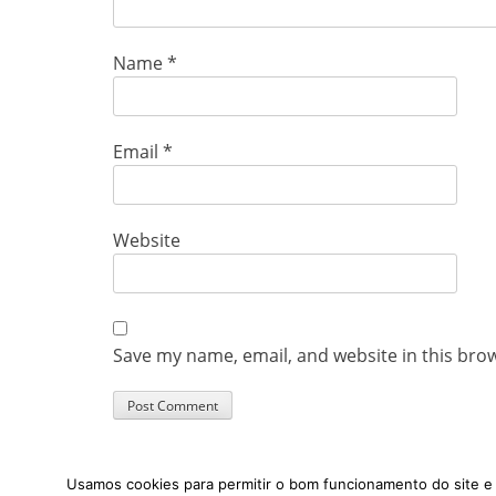
Name
*
Email
*
Website
Save my name, email, and website in this bro
Usamos cookies para permitir o bom funcionamento do site e p