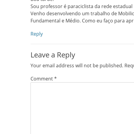
Sou professor é paraciclista da rede estadual
Venho desenvolvendo um trabalho de Mobilid
Fundamental e Médio. Como eu faço para apr
Reply
Leave a Reply
Your email address will not be published.
Requ
Comment
*