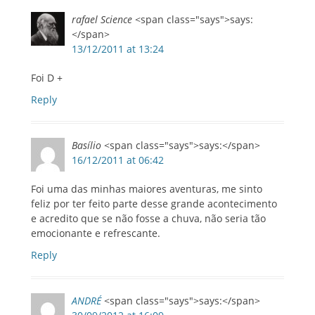
rafael Science
<span class="says">says:
</span>
13/12/2011 at 13:24
Foi D +
Reply
Basílio
<span class="says">says:</span>
16/12/2011 at 06:42
Foi uma das minhas maiores aventuras, me sinto
feliz por ter feito parte desse grande acontecimento
e acredito que se não fosse a chuva, não seria tão
emocionante e refrescante.
Reply
ANDRÉ
<span class="says">says:</span>