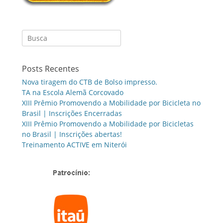
Search
for:
Posts Recentes
Nova tiragem do CTB de Bolso impresso.
TA na Escola Alemã Corcovado
XIII Prêmio Promovendo a Mobilidade por Bicicleta no
Brasil | Inscrições Encerradas
XIII Prêmio Promovendo a Mobilidade por Bicicletas
no Brasil | Inscrições abertas!
Treinamento ACTIVE em Niterói