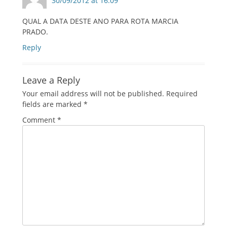
30/09/2012 at 16:09
QUAL A DATA DESTE ANO PARA ROTA MARCIA
PRADO.
Reply
Leave a Reply
Your email address will not be published.
Required
fields are marked
*
Comment
*