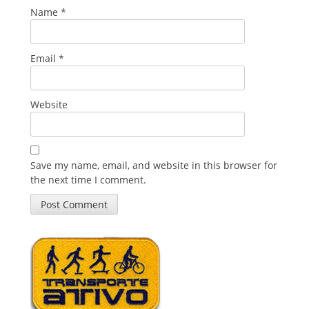
Name
*
Email
*
Website
Save my name, email, and website in this browser for
the next time I comment.