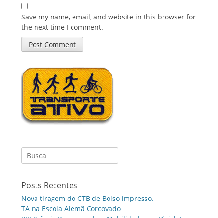
Save my name, email, and website in this browser for
the next time I comment.
Search
for:
Posts Recentes
Nova tiragem do CTB de Bolso impresso.
TA na Escola Alemã Corcovado