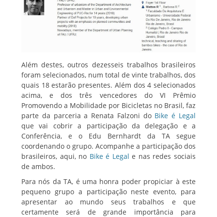
Além destes, outros dezesseis trabalhos brasileiros
foram selecionados, num total de vinte trabalhos, dos
quais 18 estarão presentes. Além dos 4 selecionados
acima, e dos três vencedores do VI Prêmio
Promovendo a Mobilidade por Bicicletas no Brasil, faz
parte da parceria a Renata Falzoni do
Bike é Legal
que vai cobrir a participação da delegação e a
Conferência, e o Edu Bernhardt da TA segue
coordenando o grupo. Acompanhe a participação dos
brasileiros, aqui, no
Bike é Legal
e nas redes sociais
de ambos.
Para nós da TA, é uma honra poder propiciar à este
pequeno grupo a participação neste evento, para
apresentar ao mundo seus trabalhos e que
certamente será de grande importância para