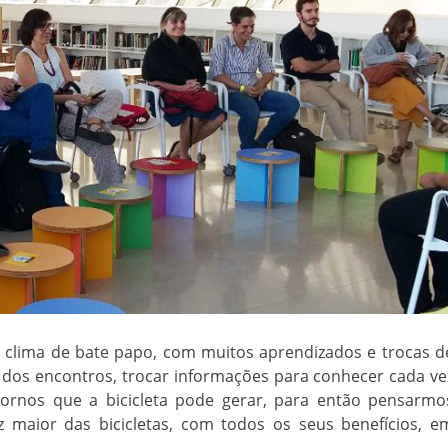
 clima de bate papo, com muitos aprendizados e trocas d
 dos encontros, trocar informações para conhecer cada ve
etornos que a bicicleta pode gerar, para então pensarmo
 maior das bicicletas, com todos os seus benefícios, e