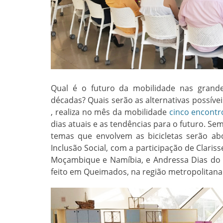
Qual é o futuro da mobilidade nas grand
décadas? Quais serão as alternativas possíve
, realiza no mês da mobilidade
cinco encontr
dias atuais e as tendências para o futuro. Sem
temas que envolvem as bicicletas serão abo
Inclusão Social, com a participação de Claris
Moçambique e Namíbia, e Andressa Dias do
feito em Queimados, na região metropolitana 