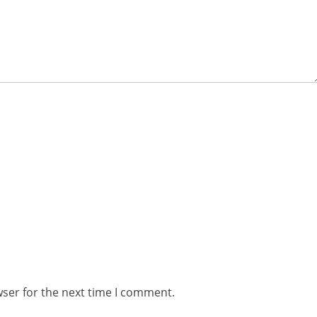
wser for the next time I comment.