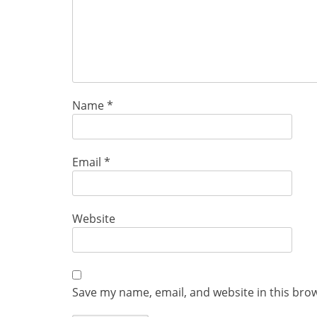
Name
*
Email
*
Website
Save my name, email, and website in this bro