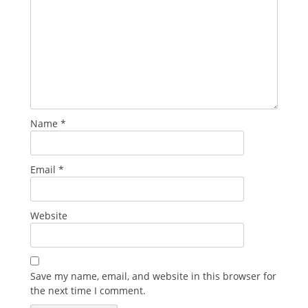
Name
*
Email
*
Website
Save my name, email, and website in this browser for
the next time I comment.