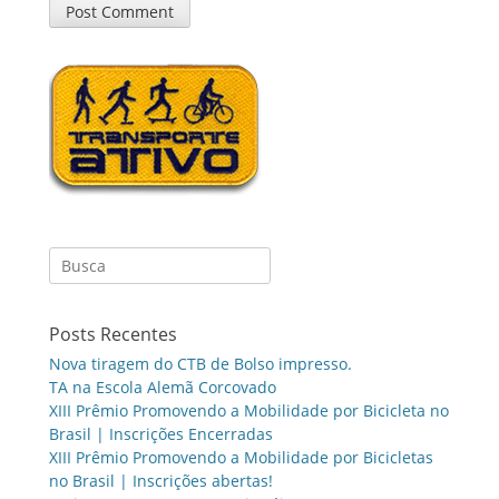
Search
for:
Posts Recentes
Nova tiragem do CTB de Bolso impresso.
TA na Escola Alemã Corcovado
XIII Prêmio Promovendo a Mobilidade por Bicicleta no
Brasil | Inscrições Encerradas
XIII Prêmio Promovendo a Mobilidade por Bicicletas
no Brasil | Inscrições abertas!