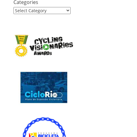
Categories
Categories