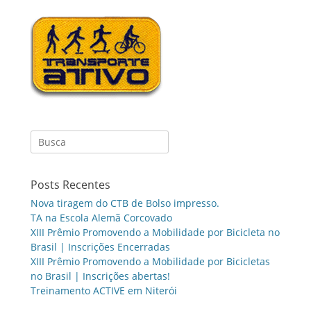
Search
for:
Posts Recentes
Nova tiragem do CTB de Bolso impresso.
TA na Escola Alemã Corcovado
XIII Prêmio Promovendo a Mobilidade por Bicicleta no
Brasil | Inscrições Encerradas
XIII Prêmio Promovendo a Mobilidade por Bicicletas
no Brasil | Inscrições abertas!
Treinamento ACTIVE em Niterói