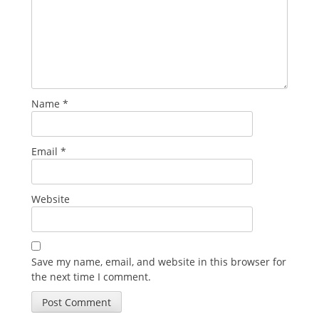
Name
*
Email
*
Website
Save my name, email, and website in this browser for
the next time I comment.