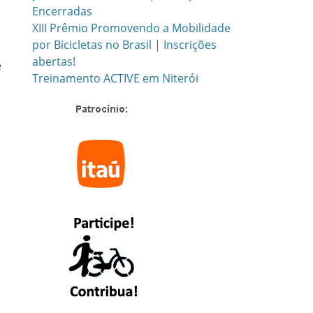
Encerradas
XIII Prêmio Promovendo a Mobilidade
por Bicicletas no Brasil | Inscrições
abertas!
e
Treinamento ACTIVE em Niterói