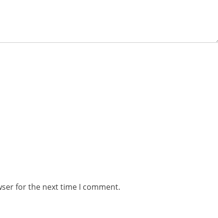
wser for the next time I comment.