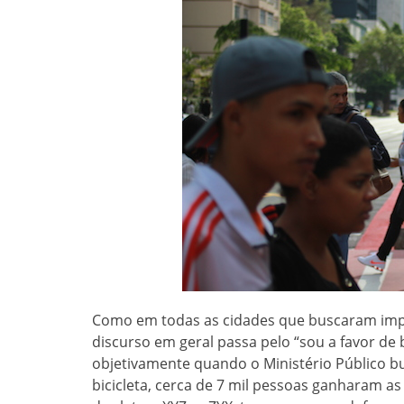
Como em todas as cidades que buscaram imple
discurso em geral passa pelo “sou a favor de b
objetivamente quando o Ministério Público bu
bicicleta, cerca de 7 mil pessoas ganharam as