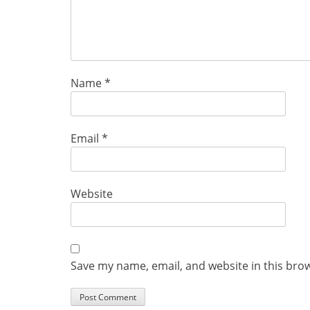
Name
*
Email
*
Website
Save my name, email, and website in this bro