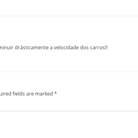
minuir drásticamente a velocidade dos carros!!
ired fields are marked
*