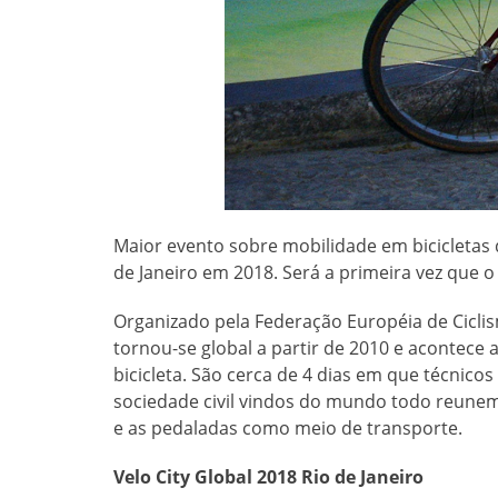
Maior evento sobre mobilidade em bicicletas 
de Janeiro em 2018. Será a primeira vez que o
Organizado pela Federação Européia de Ciclis
tornou-se global a partir de 2010 e acontec
bicicleta. São cerca de 4 dias em que técnic
sociedade civil vindos do mundo todo reunem-
e as pedaladas como meio de transporte.
Velo City Global 2018 Rio de Janeiro