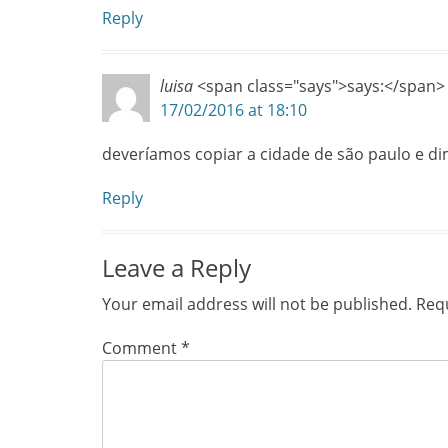
Reply
luisa
<span class="says">says:</span>
17/02/2016 at 18:10
deveríamos copiar a cidade de são paulo e di
Reply
Leave a Reply
Your email address will not be published.
Requ
Comment
*