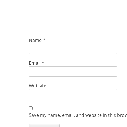
Name
*
Email
*
Website
Save my name, email, and website in this bro