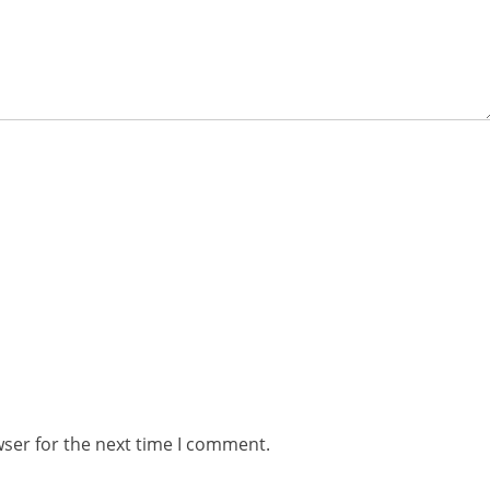
wser for the next time I comment.