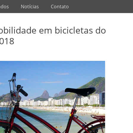
ados
Notícias
Contato
bilidade em bicicletas do
2018