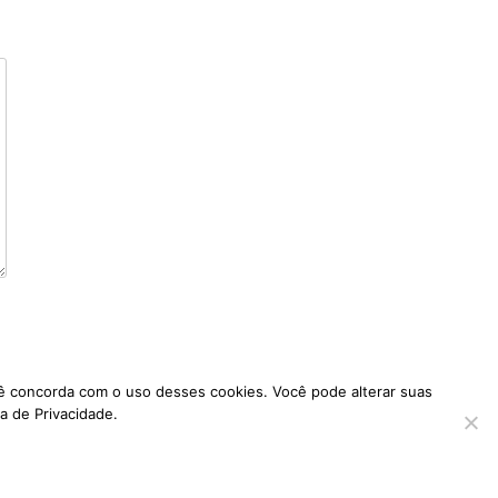
ocê concorda com o uso desses cookies. Você pode alterar suas
a de Privacidade.