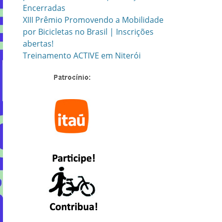
Encerradas
XIII Prêmio Promovendo a Mobilidade
por Bicicletas no Brasil | Inscrições
abertas!
Treinamento ACTIVE em Niterói