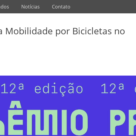
ados
Notícias
Contato
 Mobilidade por Bicicletas no