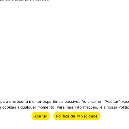
ara oferecer a melhor experiência possível. Ao clicar em "Aceitar", v
 cookies a qualquer momento. Para mais informações, leia nossa Polític
Aceitar
Política de Privacidade