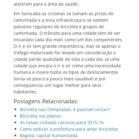
alastram para a área da saúde.
Em Sorocaba as ciclovias se somam as pistas de
caminhada e a essa infraestrutura se somam
passeios regulares de bicicleta e grupos de
caminhada. O trânsito para uma cidade tem de ser
encarado cada dia mais como um dos componentes.
O ir e vir tem grande importância, mas se apenas o
tráfego motorizado for levado em consideração a
cidade perde qualidade de vida a cada dia. Já uma
cidade que encara o ir e vir como uma necessidade
humana e insere todos os tipos de deslocamentos
torna-se pouco a pouco mais saudável e por
consequencia, um lugar melhor para seus
habitantes.
Postagens Relacionadas:
Bicicleta nas Olimpíadas, é possível incluir?
Bicicleta nos planos
As novas ciclovias cariocas para 2015-16
Como seduzir a prefeitura para amar bicicletas
Bogotá, capital humanizada