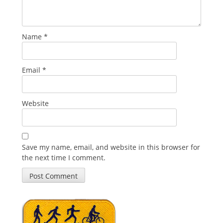
Name
*
Email
*
Website
Save my name, email, and website in this browser for
the next time I comment.