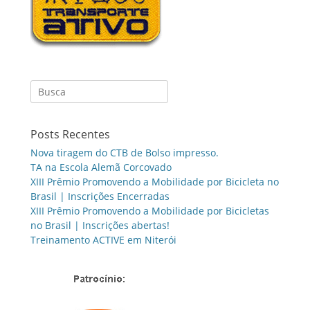
Search
for:
Posts Recentes
Nova tiragem do CTB de Bolso impresso.
TA na Escola Alemã Corcovado
XIII Prêmio Promovendo a Mobilidade por Bicicleta no
Brasil | Inscrições Encerradas
XIII Prêmio Promovendo a Mobilidade por Bicicletas
no Brasil | Inscrições abertas!
Treinamento ACTIVE em Niterói