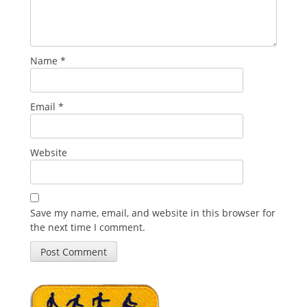
Name
*
Email
*
Website
Save my name, email, and website in this browser for
the next time I comment.