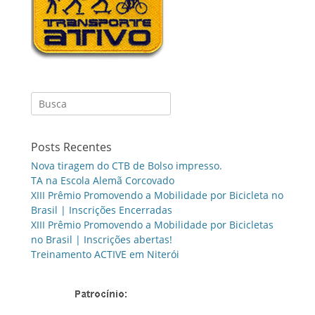
Search
for:
Posts Recentes
Nova tiragem do CTB de Bolso impresso.
TA na Escola Alemã Corcovado
XIII Prêmio Promovendo a Mobilidade por Bicicleta no
Brasil | Inscrições Encerradas
XIII Prêmio Promovendo a Mobilidade por Bicicletas
no Brasil | Inscrições abertas!
Treinamento ACTIVE em Niterói