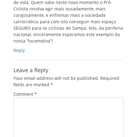
de vida. Quem sabe neste novo momento o Pró-
Ciclista resolva agir mais ousadamente, mais
corajosamente, e enfrentar mais a sociedade
carrocrática, para com isto conseguir mais espaço
SEGURO para os ciclistas de Sampa. Nós, da periferia
nacional, sinceramente esperamos este exemplo da
nossa “locomotiva”!
Reply
Leave a Reply
Your email address will not be published.
Required
fields are marked
*
Comment
*