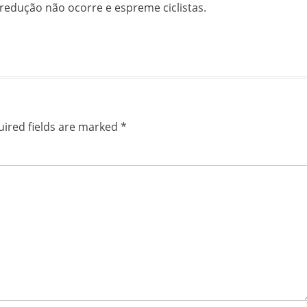
redução não ocorre e espreme ciclistas.
ired fields are marked
*