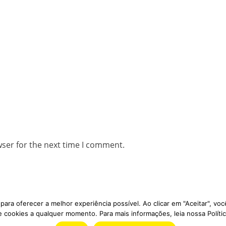
wser for the next time I comment.
ara oferecer a melhor experiência possível. Ao clicar em "Aceitar", v
 cookies a qualquer momento. Para mais informações, leia nossa Polític