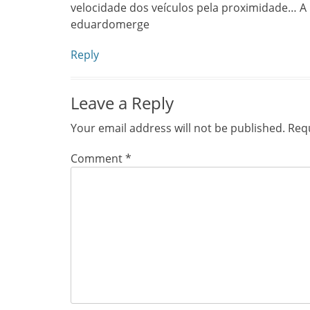
velocidade dos veículos pela proximidade… A 
eduardomerge
Reply
Leave a Reply
Your email address will not be published.
Requ
Comment
*