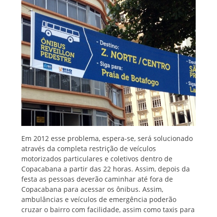
Em 2012 esse problema, espera-se, será solucionado
através da completa restrição de veículos
motorizados particulares e coletivos dentro de
Copacabana a partir das 22 horas. Assim, depois da
festa as pessoas deverão caminhar até fora de
Copacabana para acessar os ônibus. Assim,
ambulâncias e veículos de emergência poderão
cruzar o bairro com facilidade, assim como taxis para