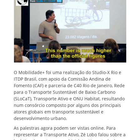
O Mobilidade+ foi uma realização do Studio-X Rio e
ITDP Brasil, com apoio da Comissão Andina de
Fomento (CAF) e parceria de C40 Rio de Janeiro, Rede
para o Transporte Sustentável de Baixo Carbono
(SLoCaT), Transporte Ativo e ONU Habitat, resultando
num consórcio composto por alguns dos principais
atores globais em transporte sustentável e
desenvolvimento urbano.
As palestras agora podem ser vistas online. Para
representar a Transporte Ativo, Zé Lobo falou sobre a