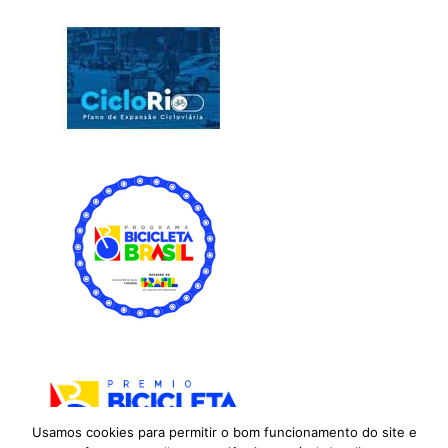
Usamos cookies para permitir o bom funcionamento do site e