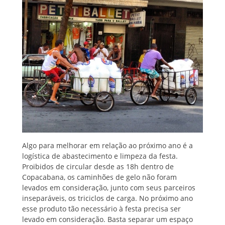
Algo para melhorar em relação ao próximo ano é a
logística de abastecimento e limpeza da festa.
Proibidos de circular desde as 18h dentro de
Copacabana, os caminhões de gelo não foram
levados em consideração, junto com seus parceiros
inseparáveis, os triciclos de carga. No próximo ano
esse produto tão necessário à festa precisa ser
levado em consideração. Basta separar um espaço