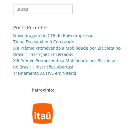
Search
for:
Posts Recentes
Nova tiragem do CTB de Bolso impresso.
TA na Escola Alemã Corcovado
XIII Prêmio Promovendo a Mobilidade por Bicicleta no
Brasil | Inscrições Encerradas
XIII Prêmio Promovendo a Mobilidade por Bicicletas
no Brasil | Inscrições abertas!
Treinamento ACTIVE em Niterói