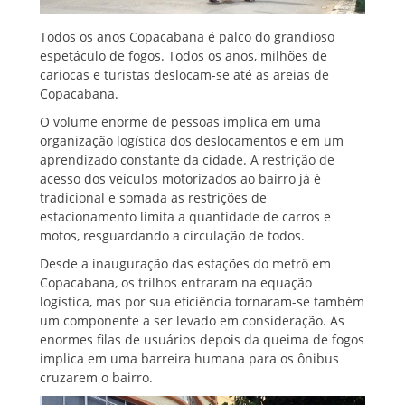
Todos os anos Copacabana é palco do grandioso
espetáculo de fogos. Todos os anos, milhões de
cariocas e turistas deslocam-se até as areias de
Copacabana.
O volume enorme de pessoas implica em uma
organização logística dos deslocamentos e em um
aprendizado constante da cidade. A restrição de
acesso dos veículos motorizados ao bairro já é
tradicional e somada as restrições de
estacionamento limita a quantidade de carros e
motos, resguardando a circulação de todos.
Desde a inauguração das estações do metrô em
Copacabana, os trilhos entraram na equação
logística, mas por sua eficiência tornaram-se também
um componente a ser levado em consideração. As
enormes filas de usuários depois da queima de fogos
implica em uma barreira humana para os ônibus
cruzarem o bairro.