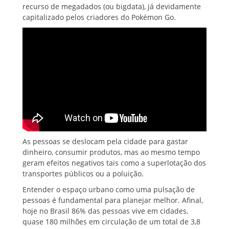
recurso de megadados (ou bigdata), já devidamente
capitalizado pelos criadores do Pokémon Go.
As pessoas se deslocam pela cidade para gastar
dinheiro, consumir produtos, mas ao mesmo tempo
geram efeitos negativos tais como a superlotação dos
transportes públicos ou a poluição.
Entender o espaço urbano como uma pulsação de
pessoas é fundamental para planejar melhor. Afinal,
hoje no Brasil 86% das pessoas vive em cidades,
quase 180 milhões em circulação de um total de 3,8