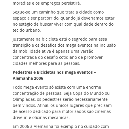
moradias e os empregos persistirá.
Segue-se um caminho que trata a cidade como
espaço a ser percorrido, quando já deveríamos estar
no estágio de buscar viver com qualidade dentro do
tecido urbano.
Justamente na bicicleta está o segredo para essa
transição e os desafios dos mega eventos na inclusão
da mobilidade ativa é apenas uma versão
concentrada do desafio cotidiano de promover
cidades melhores para as pessoas.
Pedestres e Bicicletas nos mega eventos –
Alemanha 2006
Todo mega evento só existe com uma enorme
concentração de pessoas. Seja Copa do Mundo ou
Olimpíadas, os pedestres serão necessariamente
bem vindos. Afinal, os únicos lugares que precisam
de acesso dedicado para motorizados são cinemas
drive-in e oficinas mecânicas.
Em 2006 a Alemanha foi exemplo no cuidado com