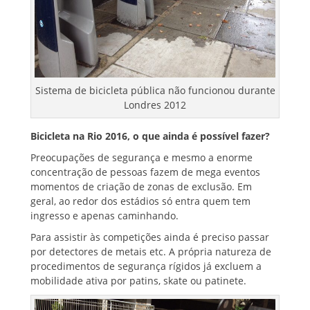
Sistema de bicicleta pública não funcionou durante
Londres 2012
Bicicleta na Rio 2016, o que ainda é possível fazer?
Preocupações de segurança e mesmo a enorme
concentração de pessoas fazem de mega eventos
momentos de criação de zonas de exclusão. Em
geral, ao redor dos estádios só entra quem tem
ingresso e apenas caminhando.
Para assistir às competições ainda é preciso passar
por detectores de metais etc. A própria natureza de
procedimentos de segurança rígidos já excluem a
mobilidade ativa por patins, skate ou patinete.