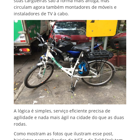
suas cargueiras são a forma mais antiga, mas
circulam agora também montadores de móveis e
instaladores de TV à cabo.
A lógica é simples, serviço eficiente precisa de
agilidade e nada mais ágil na cidade do que as duas
rodas.
Como mostram as fotos que ilustram esse post,