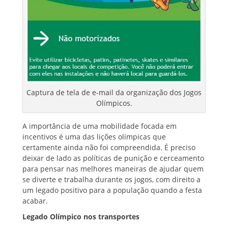
Captura de tela de e-mail da organização dos Jogos
Olímpicos.
A importância de uma mobilidade focada em
incentivos é uma das lições olímpicas que
certamente ainda não foi compreendida. É preciso
deixar de lado as políticas de punição e cerceamento
para pensar nas melhores maneiras de ajudar quem
se diverte e trabalha durante os jogos, com direito a
um legado positivo para a população quando a festa
acabar.
Legado Olímpico nos transportes