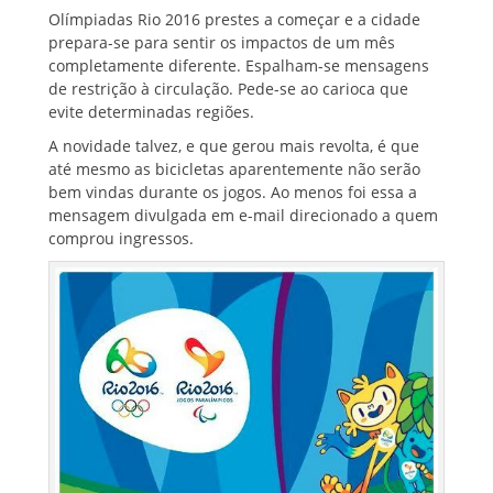
Olímpiadas Rio 2016 prestes a começar e a cidade
prepara-se para sentir os impactos de um mês
completamente diferente. Espalham-se mensagens
de restrição à circulação. Pede-se ao carioca que
evite determinadas regiões.
A novidade talvez, e que gerou mais revolta, é que
até mesmo as bicicletas aparentemente não serão
bem vindas durante os jogos. Ao menos foi essa a
mensagem divulgada em e-mail direcionado a quem
comprou ingressos.