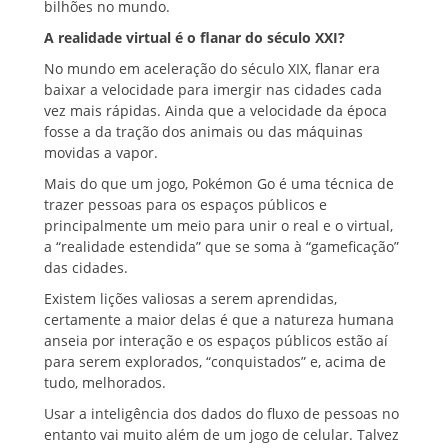
bilhões no mundo.
A realidade virtual é o flanar do século XXI?
No mundo em aceleração do século XIX, flanar era
baixar a velocidade para imergir nas cidades cada
vez mais rápidas. Ainda que a velocidade da época
fosse a da tração dos animais ou das máquinas
movidas a vapor.
Mais do que um jogo, Pokémon Go é uma técnica de
trazer pessoas para os espaços públicos e
principalmente um meio para unir o real e o virtual,
a “realidade estendida” que se soma à “gameficação”
das cidades.
Existem lições valiosas a serem aprendidas,
certamente a maior delas é que a natureza humana
anseia por interação e os espaços públicos estão aí
para serem explorados, “conquistados” e, acima de
tudo, melhorados.
Usar a inteligência dos dados do fluxo de pessoas no
entanto vai muito além de um jogo de celular. Talvez