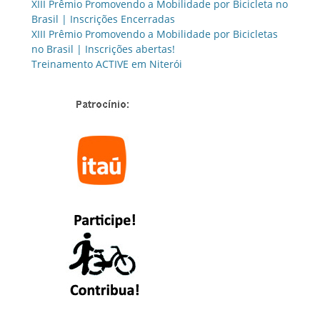
XIII Prêmio Promovendo a Mobilidade por Bicicleta no
Brasil | Inscrições Encerradas
XIII Prêmio Promovendo a Mobilidade por Bicicletas
no Brasil | Inscrições abertas!
Treinamento ACTIVE em Niterói