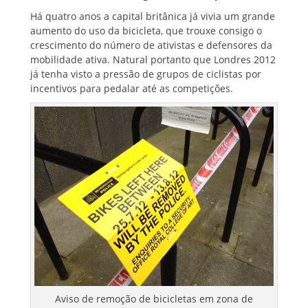
Há quatro anos a capital britânica já vivia um grande
aumento do uso da bicicleta, que trouxe consigo o
crescimento do número de ativistas e defensores da
mobilidade ativa. Natural portanto que Londres 2012
já tenha visto a pressão de grupos de ciclistas por
incentivos para pedalar até as competições.
Aviso de remoção de bicicletas em zona de