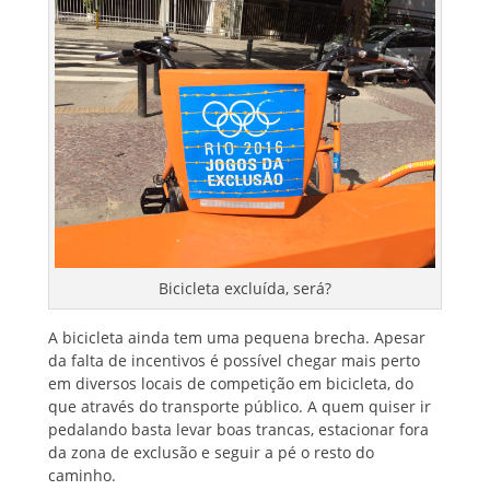
Bicicleta excluída, será?
A bicicleta ainda tem uma pequena brecha. Apesar
da falta de incentivos é possível chegar mais perto
em diversos locais de competição em bicicleta, do
que através do transporte público. A quem quiser ir
pedalando basta levar boas trancas, estacionar fora
da zona de exclusão e seguir a pé o resto do
caminho.