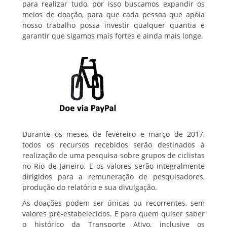
para realizar tudo, por isso buscamos expandir os
meios de doação, para que cada pessoa que apóia
nosso trabalho possa investir qualquer quantia e
garantir que sigamos mais fortes e ainda mais longe.
Durante os meses de fevereiro e março de 2017,
todos os recursos recebidos serão destinados à
realização de uma pesquisa sobre grupos de ciclistas
no Rio de Janeiro. E os valores serão integralmente
dirigidos para a remuneração de pesquisadores,
produção do relatório e sua divulgação.
As doações podem ser únicas ou recorrentes, sem
valores pré-estabelecidos. E para quem quiser saber
o histórico da Transporte Ativo, inclusive os