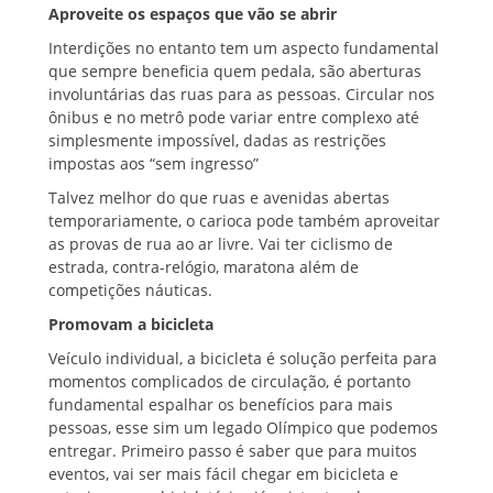
Aproveite os espaços que vão se abrir
Interdições no entanto tem um aspecto fundamental
que sempre beneficia quem pedala, são aberturas
involuntárias das ruas para as pessoas. Circular nos
ônibus e no metrô pode variar entre complexo até
simplesmente impossível, dadas as restrições
impostas aos “sem ingresso”
Talvez melhor do que ruas e avenidas abertas
temporariamente, o carioca pode também aproveitar
as provas de rua ao ar livre. Vai ter ciclismo de
estrada, contra-relógio, maratona além de
competições náuticas.
Promovam a bicicleta
Veículo individual, a bicicleta é solução perfeita para
momentos complicados de circulação, é portanto
fundamental espalhar os benefícios para mais
pessoas, esse sim um legado Olímpico que podemos
entregar. Primeiro passo é saber que para muitos
eventos, vai ser mais fácil chegar em bicicleta e