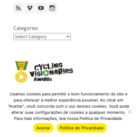
Feed
Vimeo
YouTube
Instagram
Categories
Categories
Usamos cookies para permitir o bom funcionamento do site e
para oferecer a melhor experiência possível. Ao clicar em
"Aceitar", você concorda com o uso desses cookies. Você pode
alterar suas configurações de cookies a qualquer momento.
Para mais informações, leia nossa Política de Privacidade.
Aceitar
Política de Privacidade