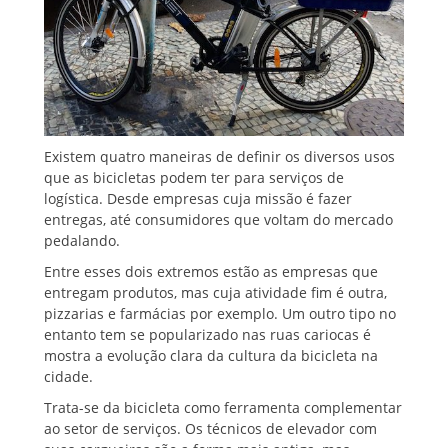
Existem quatro maneiras de definir os diversos usos
que as bicicletas podem ter para serviços de
logística. Desde empresas cuja missão é fazer
entregas, até consumidores que voltam do mercado
pedalando.
Entre esses dois extremos estão as empresas que
entregam produtos, mas cuja atividade fim é outra,
pizzarias e farmácias por exemplo. Um outro tipo no
entanto tem se popularizado nas ruas cariocas é
mostra a evolução clara da cultura da bicicleta na
cidade.
Trata-se da bicicleta como ferramenta complementar
ao setor de serviços. Os técnicos de elevador com