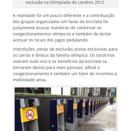
exclusão na Olimpíada de Londres 2012.
A realidade foi um pouco diferente e a contribuição
dos grupos organizados em favor da bicicleta foi
justamente buscar maneiras de contornar os
congestionamentos olímpicos e também de tentar
acessar os locais dos jogos pedalando.
Interdições, zonas de exclusão, pistas exclusivas para
os carros e ônibus da família olímpica. Os londrinos
viveram tudo isso e os benefícios da bicicleta se
tornaram óbvios para mais pessoas. Afinal o
congestionamento é também um fator de incentivo à
mobilidade ativa.