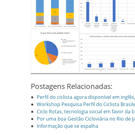
Postagens Relacionadas:
Perfil do ciclista agora disponível em inglê
Workshop Pesquisa Perfil do Ciclista Brasile
Ciclo Rotas, tecnologia social em favor da b
Por uma boa Gestão Cicloviária no Rio de J
Informação que se espalha