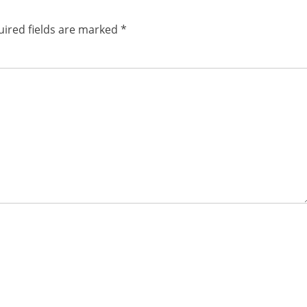
ired fields are marked
*