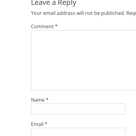
Leave a Reply
Your email address will not be published.
Requ
Comment
*
Name
*
Email
*