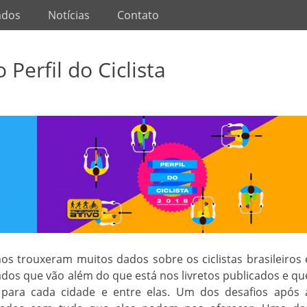
ados
Notícias
Contato
 Perfil do Ciclista
nos trouxeram muitos dados sobre os ciclistas brasileiros 
ados que vão além do que está nos livretos publicados e qu
para cada cidade e entre elas. Um dos desafios após 