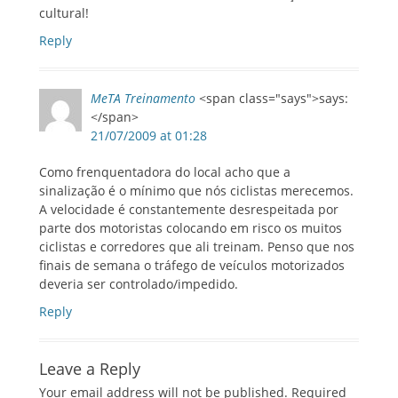
cultural!
Reply
MeTA Treinamento
<span class="says">says:
</span>
21/07/2009 at 01:28
Como frenquentadora do local acho que a
sinalização é o mínimo que nós ciclistas merecemos.
A velocidade é constantemente desrespeitada por
parte dos motoristas colocando em risco os muitos
ciclistas e corredores que ali treinam. Penso que nos
finais de semana o tráfego de veículos motorizados
deveria ser controlado/impedido.
Reply
Leave a Reply
Your email address will not be published.
Required