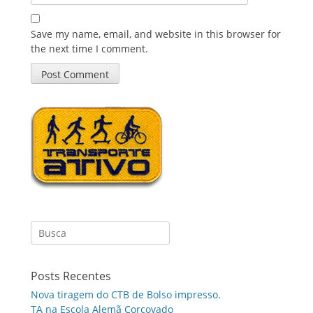
Save my name, email, and website in this browser for
the next time I comment.
Search
for:
Posts Recentes
Nova tiragem do CTB de Bolso impresso.
TA na Escola Alemã Corcovado