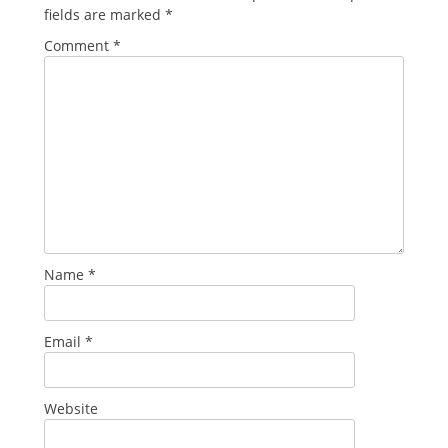
fields are marked
*
Comment
*
Name
*
Email
*
Website