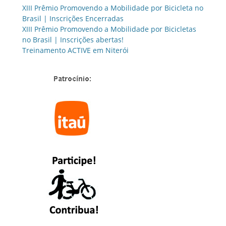
XIII Prêmio Promovendo a Mobilidade por Bicicleta no
Brasil | Inscrições Encerradas
XIII Prêmio Promovendo a Mobilidade por Bicicletas
no Brasil | Inscrições abertas!
Treinamento ACTIVE em Niterói